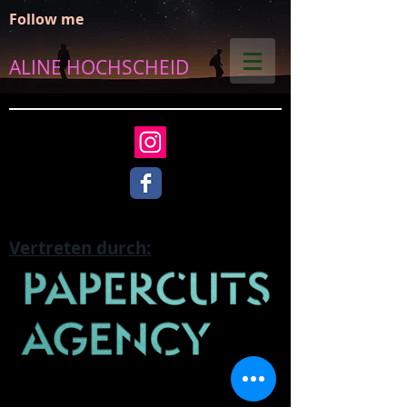
Follow me
ALINE HOCHSCHEID
Vertreten durch: